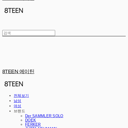
8TEEN 에이틴
전체보기
남성
여성
브랜드
Der SAMMLER SOLO
DOEK
FERKER