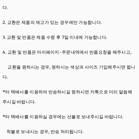
다.
2. 교환은 제품의 재고가 있는 경우에만 가능합니다.
3. 교환 및 반품은 제품 수령 후 7일 이내에 가능합니다.
4. 교환 및 반품은 마이페이지-주문내역에서 반품요청을 해주시고,
교환을 원하시는 경우, 원하시는 색상과 사이즈 기입해주시면 됩니
다.
*타 택배사를 이용하여 반송하시길 원하시면 카톡으로 미리 말씀해
주시길 바랍니다.
*타 택배사를 이용하실 경우에는 선불로 보내주시길 바랍니다.
착불로 보내시는 경우, 반송 처리됩니다.