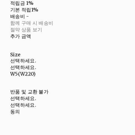
적립금
1%
기본 적립
1%
배송비
-
함께 구매 시 배송비
절약 상품 보기
추가 금액
Size
선택하세요.
선택하세요.
W5(W220)
반품 및 교환 불가
선택하세요.
선택하세요.
동의