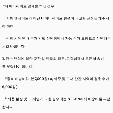
*네이버페이로 결제를 하신 경우
저희 웹사이트가 아닌 네이버페이로 반품이나 교환 신청을 해주셔
야 하며,
신청 시에 택배 수거 방법 선택창에서 자동 수거 요청으로 선택해주
시길 바랍니다.
5. 단순 변심에 의한 교환 및 반품의 경우, 고객님께서 모든 배송비
를 부담해야 합니다.
*왕복 배송비(기본7,000원+
α
, 제주 및 도서 산간 지역의 경우 추가
6,000원)
* 제품 불량 및 오,배송에 의한 경우에는 8TEEN에서 배송비를 부담
합니다.