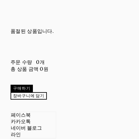
품절된 상품입니다.
주문 수량
0개
총 상품 금액
0원
구매하기
장바구니에 담기
페이스북
카카오톡
네이버 블로그
라인