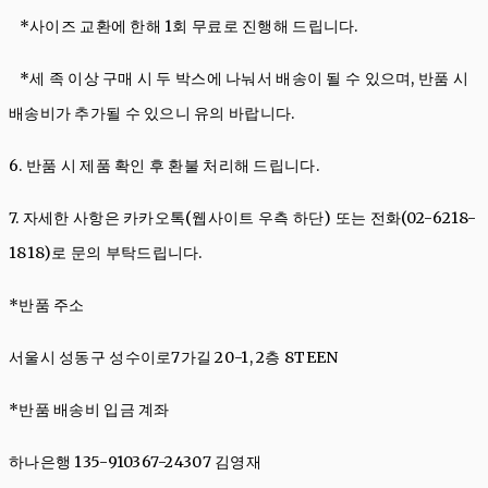
*사이즈 교환에 한해 1회 무료로 진행해 드립니다.
*세 족 이상 구매 시 두 박스에 나눠서 배송이 될 수 있으며, 반품 시
배송비가 추가될 수 있으니 유의 바랍니다.
6. 반품 시 제품 확인 후 환불 처리해 드립니다.
7. 자세한 사항은
카카오톡(웹사이트 우측 하단)
또는 전화(02-6218-
1818)로 문의 부탁드립니다.
*반품 주소
서울시 성동구 성수이로7가길 20-1, 2층 8TEEN
*반품 배송비 입금 계좌
하나은행 135-910367-24307 김영재