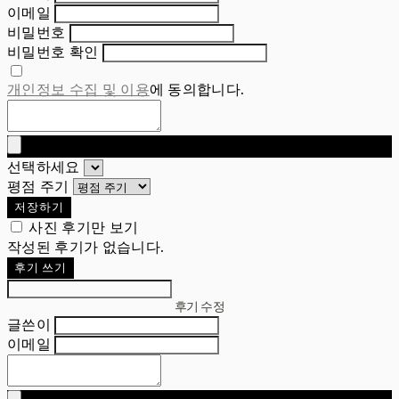
이메일
비밀번호
비밀번호 확인
개인정보 수집 및 이용
에 동의합니다.
선택하세요
평점 주기
저장하기
사진 후기만 보기
작성된 후기가 없습니다.
후기 쓰기
후기 수정
글쓴이
이메일