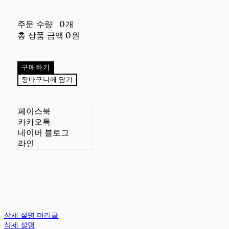
주문 수량
0개
총 상품 금액
0원
구매하기
장바구니에 담기
페이스북
카카오톡
네이버 블로그
라인
상세 설명 머리글
상세 설명