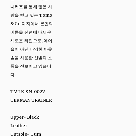
니커즈를 통해 많은 사
랑을 받고 있는 Tomo
& Co 디자이너 본인의
이름을 전면에 내세운
새로운 라인으로, 에어
솔이 아닌 다양한 아웃
솔을 사용한 신발과 소
품을 선보이고 있습니
다.
TMTK-SN-002V
GERMAN TRAINER
Upper- Black
Leather
Outsole- Gum