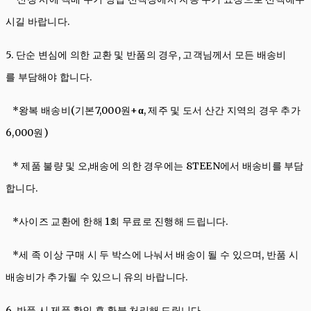
시길 바랍니다.
5. 단순 변심에 의한 교환 및 반품의 경우, 고객님께서 모든 배송비
를 부담해야 합니다.
*왕복 배송비(기본7,000원+
α
, 제주 및 도서 산간 지역의 경우 추가
6,000원)
* 제품 불량 및 오,배송에 의한 경우에는 8TEEN에서 배송비를 부담
합니다.
*사이즈 교환에 한해 1회 무료로 진행해 드립니다.
*세 족 이상 구매 시 두 박스에 나눠서 배송이 될 수 있으며, 반품 시
배송비가 추가될 수 있으니 유의 바랍니다.
6. 반품 시 제품 확인 후 환불 처리해 드립니다.