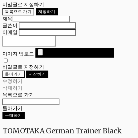
비밀글로 지정하기
목록으로 가기
저장하기
제목
글쓴이
이메일
이미지 업로드
비밀글로 지정하기
돌아가기
저장하기
수정하기
삭제하기
목록으로 가기
돌아가기
구매하기
TOMOTAKA German Trainer Black