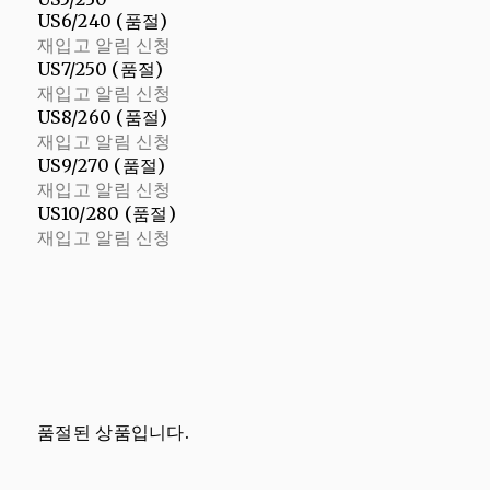
US6/240 (품절)
재입고 알림 신청
US7/250 (품절)
재입고 알림 신청
US8/260 (품절)
재입고 알림 신청
US9/270 (품절)
재입고 알림 신청
US10/280 (품절)
재입고 알림 신청
품절된 상품입니다.