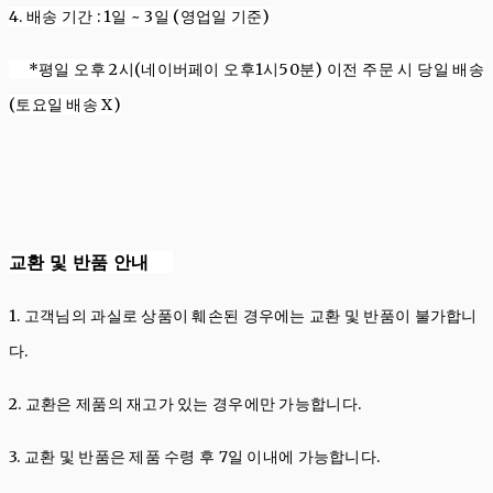
4. 배송
기간
: 1
일
~ 3
일 (영업일 기준)
*평일 오후 2시(네이버페이 오후1시50분) 이전 주문 시 당일 배송
(토요일 배송 X)
교환 및 반품 안내
1. 고객님의 과실로 상품이 훼손된 경우에는 교환 및 반품이 불가합니
다.
2. 교환은 제품의 재고가 있는 경우에만 가능합니다.
3. 교환 및 반품은 제품 수령 후 7일 이내에 가능합니다.