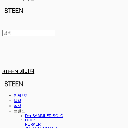
8TEEN 에이틴
전체보기
남성
여성
브랜드
Der SAMMLER SOLO
DOEK
FERKER