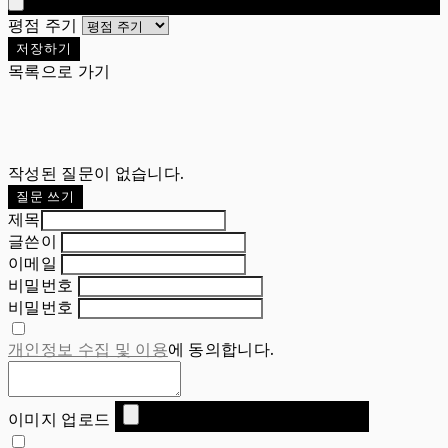
평점 주기
저장하기
목록으로 가기
작성된 질문이 없습니다.
질문 쓰기
제목
글쓴이
이메일
비밀번호
비밀번호
개인정보 수집 및 이용
에 동의합니다.
이미지 업로드