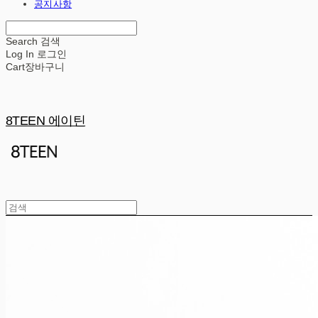
공지사항
Search
검색
Log In
로그인
Cart
장바구니
8TEEN 에이틴