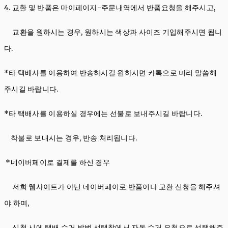
4. 교환 및 반품은 마이페이지-주문내역에서 반품요청을 해주시고,
교환을 원하시는 경우, 원하시는 색상과 사이즈 기입해주시면 됩니
다.
*타 택배사를 이용하여 반송하시길 원하시면 카톡으로 미리 말씀해
주시길 바랍니다.
*타 택배사를 이용하실 경우에는 선불로 보내주시길 바랍니다.
착불로 보내시는 경우, 반송 처리됩니다.
*네이버페이로 결제를 하신 경우
저희 웹사이트가 아닌 네이버페이로 반품이나 교환 신청을 해주셔
야 하며,
신청 시에 택배 수거 방법 선택창에서 자동 수거 요청으로 선택해주