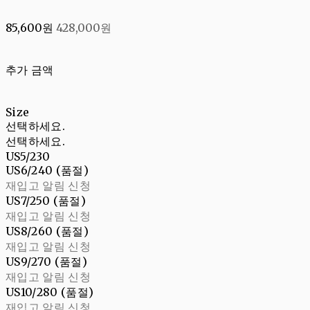
85,600원
428,000원
추가 금액
Size
선택하세요.
선택하세요.
US5/230
US6/240 (품절)
재입고 알림 신청
US7/250 (품절)
재입고 알림 신청
US8/260 (품절)
재입고 알림 신청
US9/270 (품절)
재입고 알림 신청
US10/280 (품절)
재입고 알림 신청