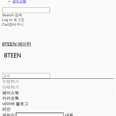
공지사항
Search
검색
Log In
로그인
Cart
장바구니
8TEEN 에이틴
수정하기
삭제하기
페이스북
카카오톡
네이버 블로그
라인
글쓴이
내용