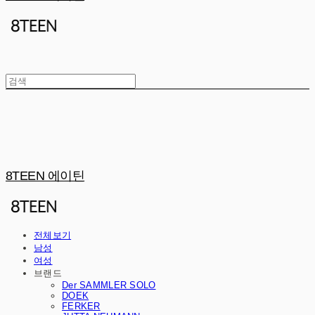
8TEEN 에이틴
전체보기
남성
여성
브랜드
Der SAMMLER SOLO
DOEK
FERKER