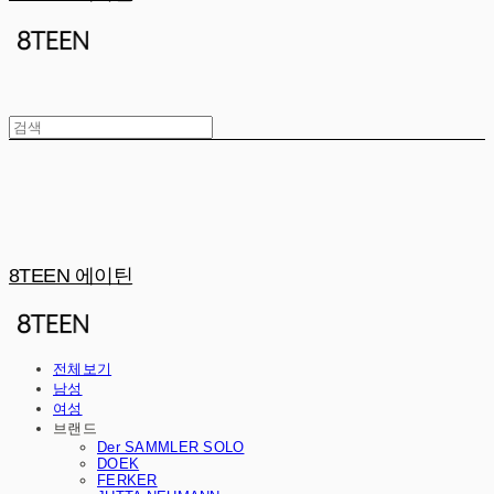
8TEEN 에이틴
전체보기
남성
여성
브랜드
Der SAMMLER SOLO
DOEK
FERKER