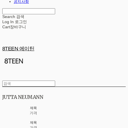
공지사항
Search
검색
Log In
로그인
Cart
장바구니
8TEEN 에이틴
JUTTA NEUMANN
제목
가격
제목
가격