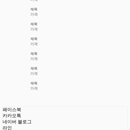
제목
가격
제목
가격
제목
가격
제목
가격
제목
가격
제목
가격
페이스북
카카오톡
네이버 블로그
라인