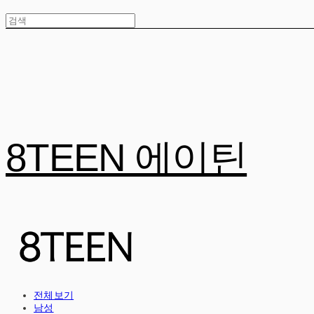
8TEEN 에이틴
전체보기
남성