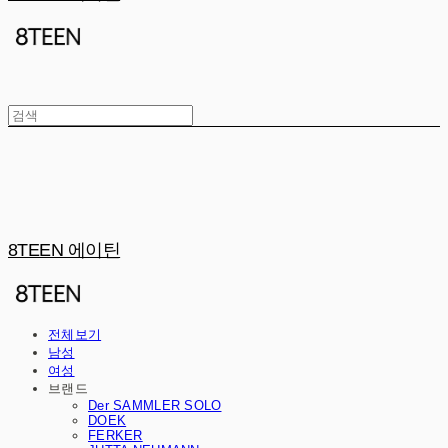
8TEEN 에이틴
전체보기
남성
여성
브랜드
Der SAMMLER SOLO
DOEK
FERKER