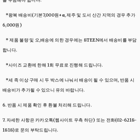
를 부담해야 합니다.
*왕복 배송비(기본7,000원+
α
, 제주 및 도서 산간 지역의 경우 추가
6,000원)
* 제품 불량 및 오,배송에 의한 경우에는 8TEEN에서 배송비를 부담
합니다.
*사이즈 교환에 한해 1회 무료로 진행해 드립니다.
*세 족 이상 구매 시 두 박스에 나눠서 배송이 될 수 있으며, 반품 시
배송비가 추가될 수 있으니 유의 바랍니다.
6. 반품 시 제품 확인 후 환불 처리해 드립니다.
7. 자세한 사항은
카카오톡(웹사이트 우측 하단)
또는 전화(02-6218-
1818)로 문의 부탁드립니다.