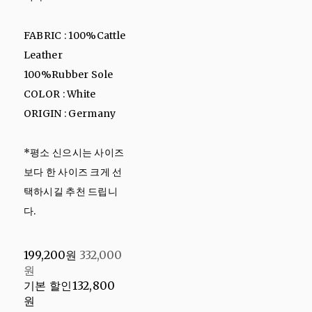
FABRIC : 100%Cattle
Leather
100%Rubber Sole
COLOR : White
ORIGIN : Germany
*평소 신으시는 사이즈
보다 한 사이즈 크게 선
택하시길 추천 드립니
다.
199,200원
332,000
원
기본 할인
132,800
원