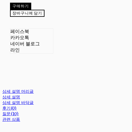
구매하기
장바구니에 담기
페이스북
카카오톡
네이버 블로그
라인
상세 설명 머리글
상세 설명
상세 설명 바닥글
후기(0)
질문(10)
관련 상품