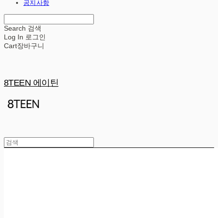
공지사항
Search
검색
Log In
로그인
Cart
장바구니
8TEEN 에이틴