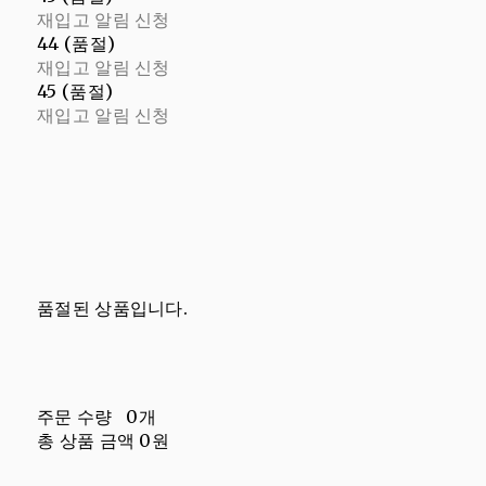
재입고 알림 신청
44 (품절)
재입고 알림 신청
45 (품절)
재입고 알림 신청
품절된 상품입니다.
주문 수량
0개
총 상품 금액
0원