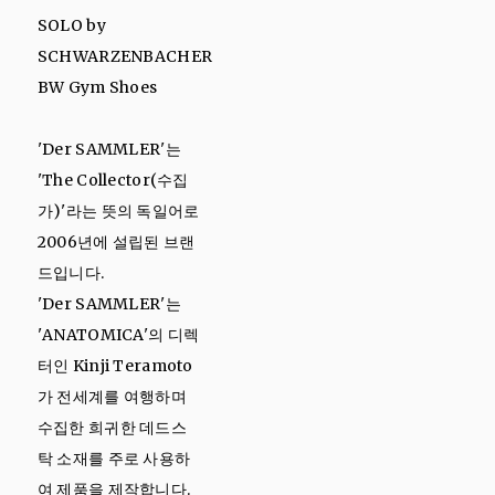
SOLO by
SCHWARZENBACHER
BW Gym Shoes
'Der SAMMLER'는
'The Collector(수집
가)'라는 뜻의 독일어로
2006년에 설립된 브랜
드입니다.
'Der SAMMLER'는
'ANATOMICA'의 디렉
터인 Kinji Teramoto
가 전세계를 여행하며
수집한 희귀한 데드스
탁 소재를 주로 사용하
여 제품을 제작합니다.