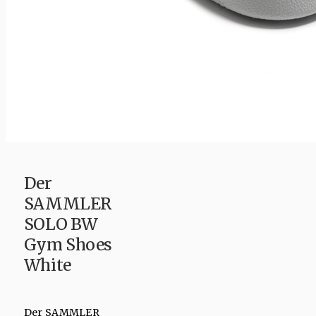
Der
SAMMLER
SOLO BW
Gym Shoes
White
Der SAMMLER