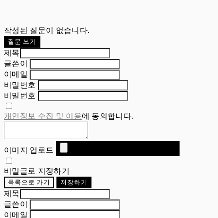
작성된 질문이 없습니다.
질문 쓰기
제목
글쓴이
이메일
비밀번호
비밀번호
개인정보 수집 및 이용
에 동의합니다.
이미지 업로드
비밀글로 지정하기
목록으로 가기
저장하기
제목
글쓴이
이메일