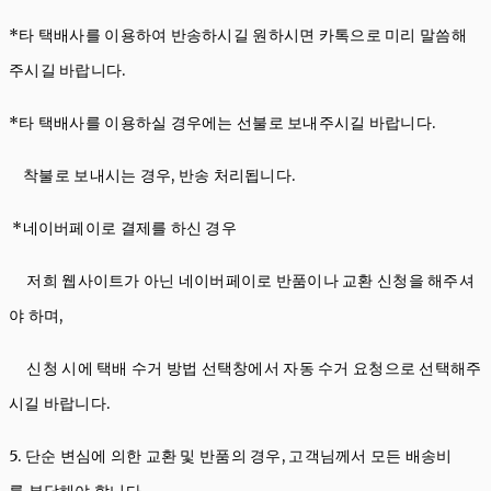
*타 택배사를 이용하여 반송하시길 원하시면 카톡으로 미리 말씀해
주시길 바랍니다.
*타 택배사를 이용하실 경우에는 선불로 보내주시길 바랍니다.
착불로 보내시는 경우, 반송 처리됩니다.
*네이버페이로 결제를 하신 경우
저희 웹사이트가 아닌 네이버페이로 반품이나 교환 신청을 해주셔
야 하며,
신청 시에 택배 수거 방법 선택창에서 자동 수거 요청으로 선택해주
시길 바랍니다.
5. 단순 변심에 의한 교환 및 반품의 경우, 고객님께서 모든 배송비