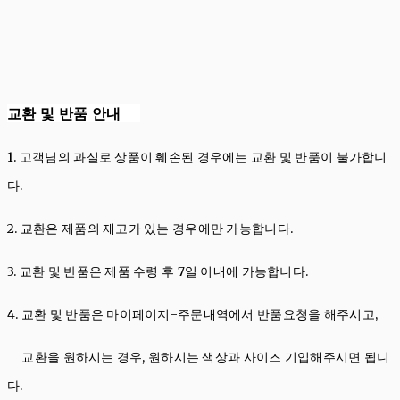
교환 및 반품 안내
1. 고객님의 과실로 상품이 훼손된 경우에는 교환 및 반품이 불가합니
다.
2. 교환은 제품의 재고가 있는 경우에만 가능합니다.
3. 교환 및 반품은 제품 수령 후 7일 이내에 가능합니다.
4. 교환 및 반품은 마이페이지-주문내역에서 반품요청을 해주시고,
교환을 원하시는 경우, 원하시는 색상과 사이즈 기입해주시면 됩니
다.