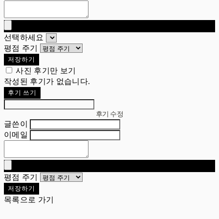
선택하세요
평점 주기
저장하기
사진 후기만 보기
작성된 후기가 없습니다.
후기 쓰기
후기 수정
글쓴이
이메일
평점 주기
저장하기
목록으로 가기