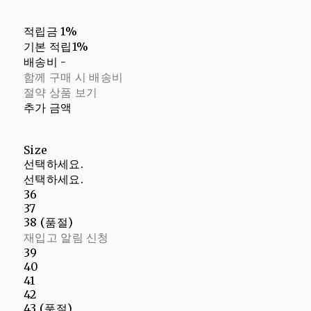
적립금
1%
기본 적립
1%
배송비
-
함께 구매 시 배송비
절약 상품 보기
추가 금액
Size
선택하세요.
선택하세요.
36
37
38 (품절)
재입고 알림 신청
39
40
41
42
43 (품절)