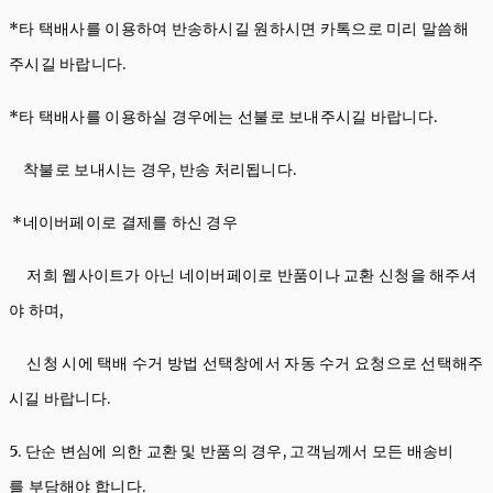
*타 택배사를 이용하여 반송하시길 원하시면 카톡으로 미리 말씀해
주시길 바랍니다.
*타 택배사를 이용하실 경우에는 선불로 보내주시길 바랍니다.
착불로 보내시는 경우, 반송 처리됩니다.
*네이버페이로 결제를 하신 경우
저희 웹사이트가 아닌 네이버페이로 반품이나 교환 신청을 해주셔
야 하며,
신청 시에 택배 수거 방법 선택창에서 자동 수거 요청으로 선택해주
시길 바랍니다.
5. 단순 변심에 의한 교환 및 반품의 경우, 고객님께서 모든 배송비
를 부담해야 합니다.