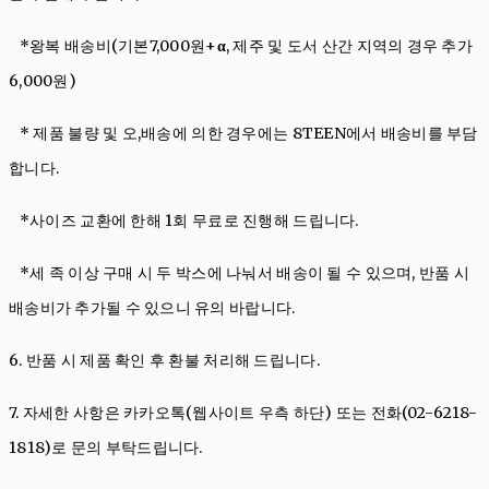
*왕복 배송비(기본7,000원+
α
, 제주 및 도서 산간 지역의 경우 추가
6,000원)
* 제품 불량 및 오,배송에 의한 경우에는 8TEEN에서 배송비를 부담
합니다.
*사이즈 교환에 한해 1회 무료로 진행해 드립니다.
*세 족 이상 구매 시 두 박스에 나눠서 배송이 될 수 있으며, 반품 시
배송비가 추가될 수 있으니 유의 바랍니다.
6. 반품 시 제품 확인 후 환불 처리해 드립니다.
7. 자세한 사항은
카카오톡(웹사이트 우측 하단)
또는 전화(02-6218-
1818)로 문의 부탁드립니다.