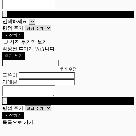
선택하세요
평점 주기
저장하기
사진 후기만 보기
작성된 후기가 없습니다.
후기 쓰기
후기 수정
글쓴이
이메일
평점 주기
저장하기
목록으로 가기