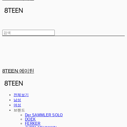
8TEEN 에이틴
전체보기
남성
여성
브랜드
Der SAMMLER SOLO
DOEK
FERKER