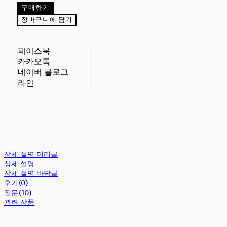
구매하기
장바구니에 담기
페이스북
카카오톡
네이버 블로그
라인
상세 설명 머리글
상세 설명
상세 설명 바닥글
후기(0)
질문(10)
관련 상품