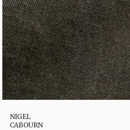
NIGEL
CABOURN