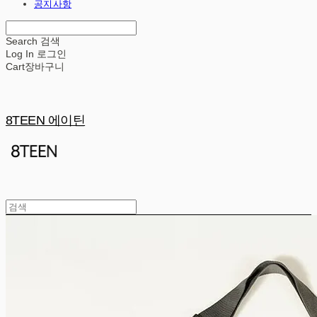
공지사항
Search
검색
Log In
로그인
Cart
장바구니
8TEEN 에이틴