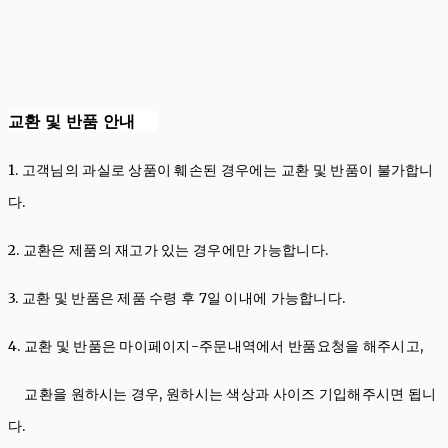
교환 및 반품 안내
1. 고객님의 과실로 상품이 훼손된 경우에는 교환 및 반품이 불가합니
다.
2. 교환은 제품의 재고가 있는 경우에만 가능합니다.
3. 교환 및 반품은 제품 수령 후 7일 이내에 가능합니다.
4. 교환 및 반품은 마이페이지-주문내역에서 반품요청을 해주시고,
교환을 원하시는 경우, 원하시는 색상과 사이즈 기입해주시면 됩니
다.