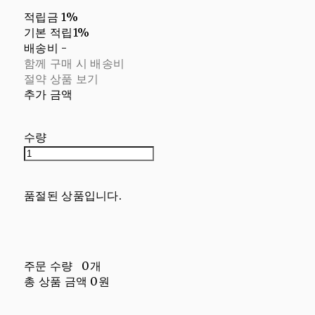
적립금
1%
기본 적립
1%
배송비
-
함께 구매 시 배송비
절약 상품 보기
추가 금액
수량
품절된 상품입니다.
주문 수량
0개
총 상품 금액
0원