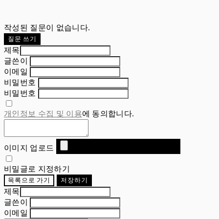
작성된 질문이 없습니다.
질문 쓰기
제목
글쓴이
이메일
비밀번호
비밀번호
개인정보 수집 및 이용
에 동의합니다.
이미지 업로드
비밀글로 지정하기
목록으로 가기
저장하기
제목
글쓴이
이메일