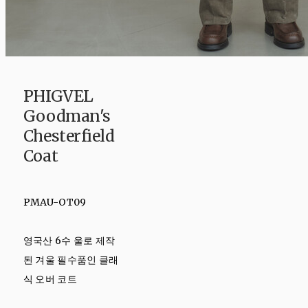
PHIGVEL
Goodman's
Chesterfield
Coat
PMAU-OT09
영국산 6수 울로 제작
된 겨울 필수품인 클래
식 오버 코트