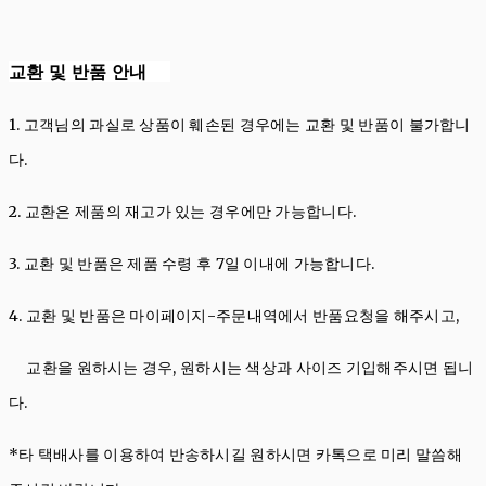
교환 및 반품 안내
1. 고객님의 과실로 상품이 훼손된 경우에는 교환 및 반품이 불가합니
다.
2. 교환은 제품의 재고가 있는 경우에만 가능합니다.
3. 교환 및 반품은 제품 수령 후 7일 이내에 가능합니다.
4. 교환 및 반품은 마이페이지-주문내역에서 반품요청을 해주시고,
교환을 원하시는 경우, 원하시는 색상과 사이즈 기입해주시면 됩니
다.
*타 택배사를 이용하여 반송하시길 원하시면 카톡으로 미리 말씀해