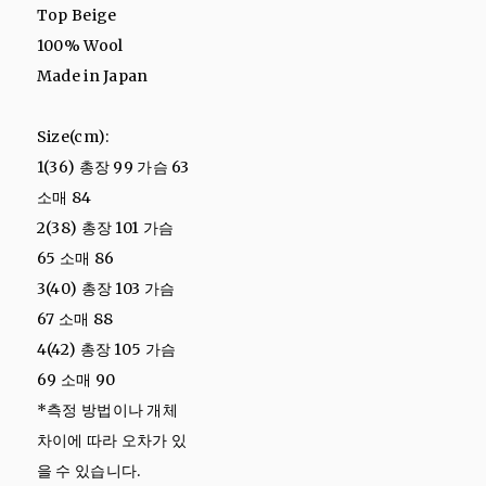
Top Beige
100% Wool
Made in Japan
Size(cm):
1(36) 총장 99 가슴 63
소매 84
2(38) 총장 101 가슴
65 소매 86
3(40) 총장 103 가슴
67 소매 88
4(42) 총장 105 가슴
69 소매 90
*측정 방법이나 개체
차이에 따라 오차가 있
을 수 있습니다.