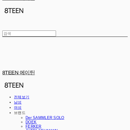
8TEEN 에이틴
전체보기
남성
여성
브랜드
Der SAMMLER SOLO
DOEK
FERKER