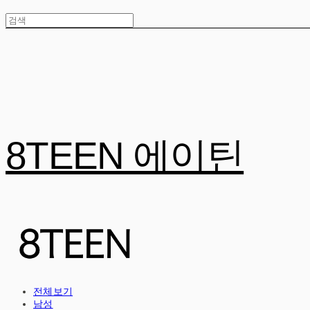
8TEEN 에이틴
전체보기
남성