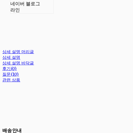
네이버 블로그
라인
상세 설명 머리글
상세 설명
상세 설명 바닥글
후기(0)
질문(10)
관련 상품
배송안내