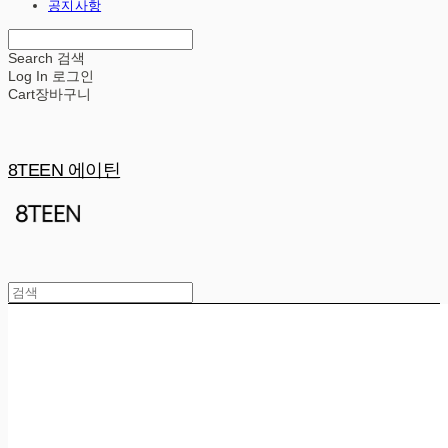
공지사항
Search
검색
Log In
로그인
Cart
장바구니
8TEEN 에이틴