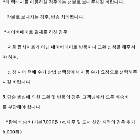
*타 택배사를 이용하실 경우에는 선불로 보내주시길 바랍니다.
착불로 보내시는 경우, 반송 처리됩니다.
*네이버페이로 결제를 하신 경우
저희 웹사이트가 아닌 네이버페이로 반품이나 교환 신청을 해주셔
야 하며,
신청 시에 택배 수거 방법 선택창에서 자동 수거 요청으로 선택해주
시길 바랍니다.
5. 단순 변심에 의한 교환 및 반품의 경우, 고객님께서 모든 배송비
를 부담해야 합니다.
*왕복 배송비(기본7,000원+
α
, 제주 및 도서 산간 지역의 경우 추가
6,000원)