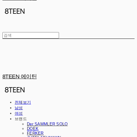
8TEEN 에이틴
전체보기
남성
여성
브랜드
Der SAMMLER SOLO
DOEK
FERKER