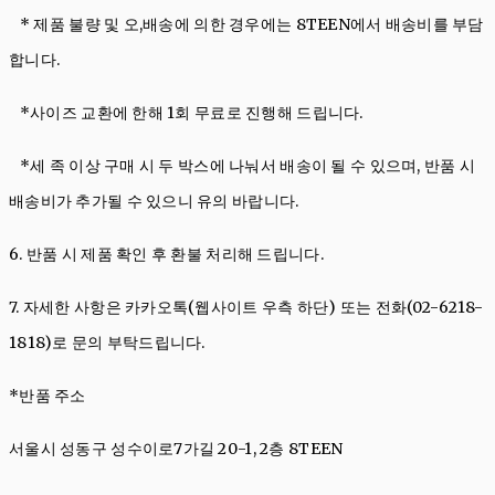
* 제품 불량 및 오,배송에 의한 경우에는 8TEEN에서 배송비를 부담
합니다.
*사이즈 교환에 한해 1회 무료로 진행해 드립니다.
*세 족 이상 구매 시 두 박스에 나눠서 배송이 될 수 있으며, 반품 시
배송비가 추가될 수 있으니 유의 바랍니다.
6. 반품 시 제품 확인 후 환불 처리해 드립니다.
7. 자세한 사항은
카카오톡(웹사이트 우측 하단)
또는 전화(02-6218-
1818)로 문의 부탁드립니다.
*반품 주소
서울시 성동구 성수이로7가길 20-1, 2층 8TEEN