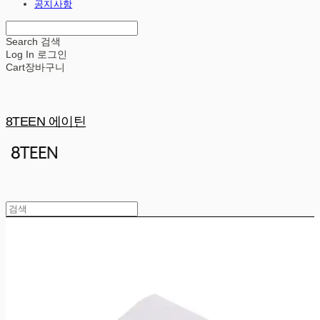
공지사항
Search
검색
Log In
로그인
Cart
장바구니
8TEEN 에이틴