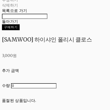
삭제하기
목록으로 가기
돌아가기
구매하기
[SAMWOO] 하이샤인 폴리시 클로스
3,000원
추가 금액
수량
품절된 상품입니다.