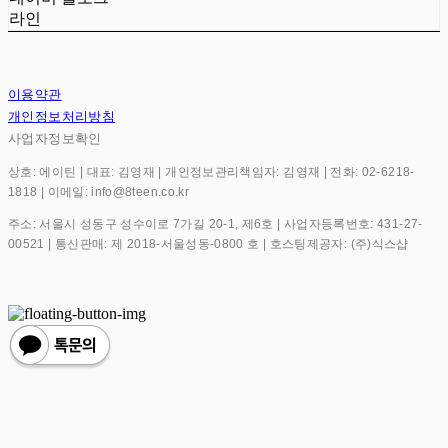
라인
이용약관
개인정보처리방침
사업자정보확인
상호: 에이틴 | 대표: 김영재 | 개인정보관리책임자: 김영재 | 전화: 02-6218-
1818 | 이메일: info@8teen.co.kr
주소: 서울시 성동구 성수이로 7가길 20-1, 제6호 | 사업자등록번호:
431-27-
00521
| 통신판매:
제 2018-서울성동-0800 호
| 호스팅제공자: (주)식스샵