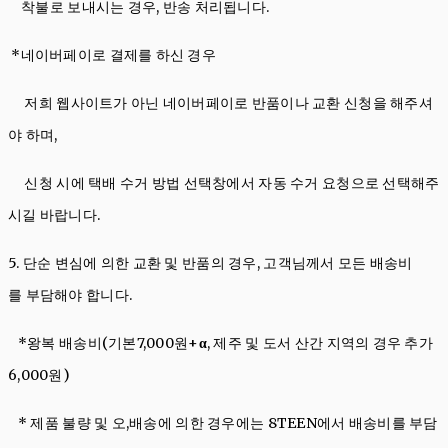
착불로 보내시는 경우, 반송 처리됩니다.
*네이버페이로 결제를 하신 경우
저희 웹사이트가 아닌 네이버페이로 반품이나 교환 신청을 해주셔
야 하며,
신청 시에 택배 수거 방법 선택창에서 자동 수거 요청으로 선택해주
시길 바랍니다.
5. 단순 변심에 의한 교환 및 반품의 경우, 고객님께서 모든 배송비
를 부담해야 합니다.
*왕복 배송비(기본7,000원+
α
, 제주 및 도서 산간 지역의 경우 추가
6,000원)
* 제품 불량 및 오,배송에 의한 경우에는 8TEEN에서 배송비를 부담