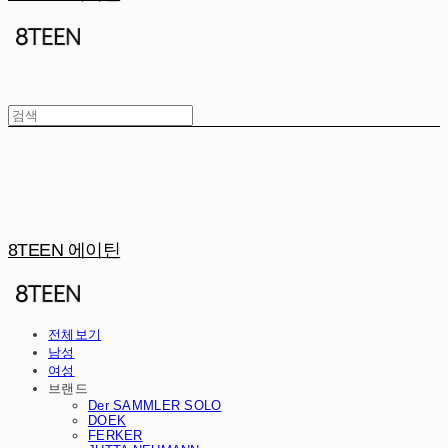
8TEEN 에이틴
전체보기
남성
여성
브랜드
Der SAMMLER SOLO
DOEK
FERKER