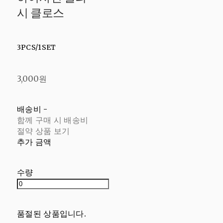
시 클로스
3PCS/1SET
3,000원
배송비
-
함께 구매 시 배송비
절약 상품 보기
추가 금액
수량
품절된 상품입니다.