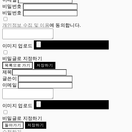
비밀번호
비밀번호
개인정보 수집 및 이용
에 동의합니다.
이미지 업로드
비밀글로 지정하기
목록으로 가기
저장하기
제목
글쓴이
이메일
이미지 업로드
비밀글로 지정하기
돌아가기
저장하기
수정하기