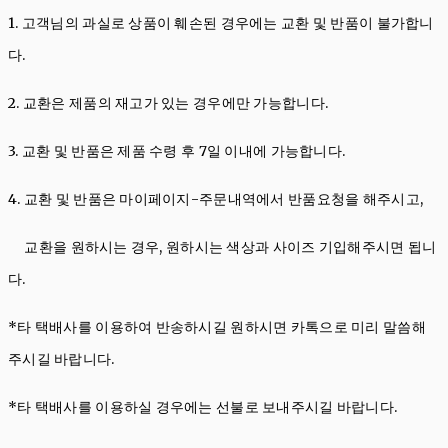
1. 고객님의 과실로 상품이 훼손된 경우에는 교환 및 반품이 불가합니
다.
2. 교환은 제품의 재고가 있는 경우에만 가능합니다.
3. 교환 및 반품은 제품 수령 후 7일 이내에 가능합니다.
4. 교환 및 반품은 마이페이지-주문내역에서 반품요청을 해주시고,
교환을 원하시는 경우, 원하시는 색상과 사이즈 기입해주시면 됩니
다.
*타 택배사를 이용하여 반송하시길 원하시면 카톡으로 미리 말씀해
주시길 바랍니다.
*타 택배사를 이용하실 경우에는 선불로 보내주시길 바랍니다.