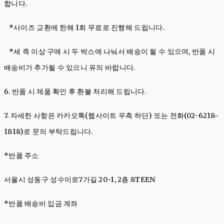
합니다.
*사이즈 교환에 한해 1회 무료로 진행해 드립니다.
*세 족 이상 구매 시 두 박스에 나눠서 배송이 될 수 있으며, 반품 시
배송비가 추가될 수 있으니 유의 바랍니다.
6. 반품 시 제품 확인 후 환불 처리해 드립니다.
7. 자세한 사항은
카카오톡(웹사이트 우측 하단)
또는 전화(02-6218-
1818)로 문의 부탁드립니다.
*반품 주소
서울시 성동구 성수이로7가길 20-1, 2층 8TEEN
*반품 배송비 입금 계좌