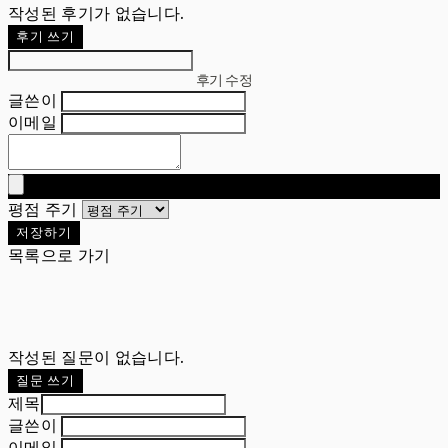
작성된 후기가 없습니다.
후기 쓰기
후기 수정
글쓴이
이메일
평점 주기
저장하기
목록으로 가기
작성된 질문이 없습니다.
질문 쓰기
제목
글쓴이
이메일