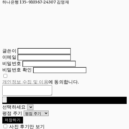
하나은행 135-910367-24307 김영재
글쓴이
이메일
비밀번호
비밀번호 확인
개인정보 수집 및 이용
에 동의합니다.
선택하세요
평점 주기
저장하기
사진 후기만 보기