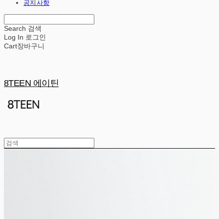
공지사항
Search
검색
Log In
로그인
Cart
장바구니
8TEEN 에이틴