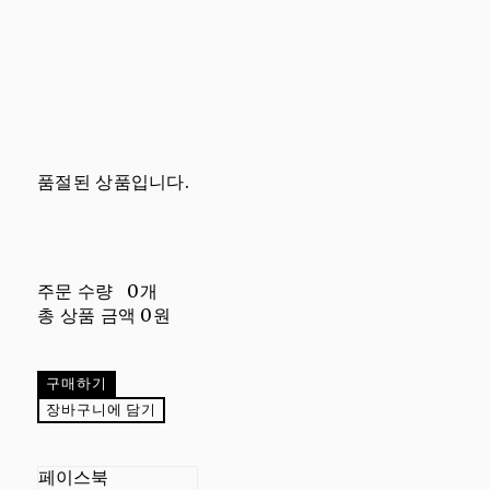
품절된 상품입니다.
주문 수량
0개
총 상품 금액
0원
구매하기
장바구니에 담기
페이스북