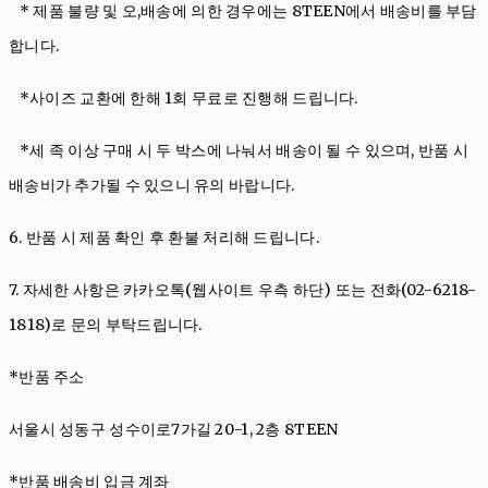
* 제품 불량 및 오,배송에 의한 경우에는 8TEEN에서 배송비를 부담
합니다.
*사이즈 교환에 한해 1회 무료로 진행해 드립니다.
*세 족 이상 구매 시 두 박스에 나눠서 배송이 될 수 있으며, 반품 시
배송비가 추가될 수 있으니 유의 바랍니다.
6. 반품 시 제품 확인 후 환불 처리해 드립니다.
7. 자세한 사항은
카카오톡(웹사이트 우측 하단)
또는 전화(02-6218-
1818)로 문의 부탁드립니다.
*반품 주소
서울시 성동구 성수이로7가길 20-1, 2층 8TEEN
*반품 배송비 입금 계좌