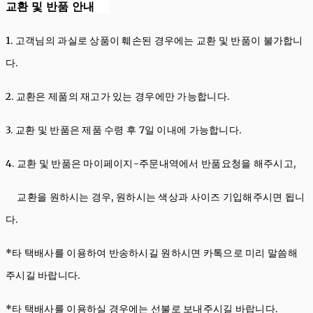
교환 및 반품 안내
1. 고객님의 과실로 상품이 훼손된 경우에는 교환 및 반품이 불가합니
다.
2. 교환은 제품의 재고가 있는 경우에만 가능합니다.
3. 교환 및 반품은 제품 수령 후 7일 이내에 가능합니다.
4. 교환 및 반품은 마이페이지-주문내역에서 반품요청을 해주시고,
교환을 원하시는 경우, 원하시는 색상과 사이즈 기입해주시면 됩니
다.
*타 택배사를 이용하여 반송하시길 원하시면 카톡으로 미리 말씀해
주시길 바랍니다.
*타 택배사를 이용하실 경우에는 선불로 보내주시길 바랍니다.