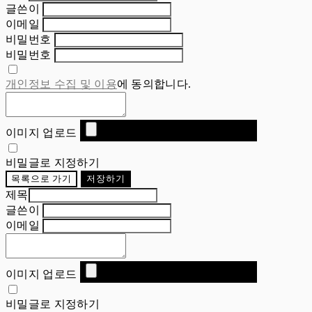
글쓴이
이메일
비밀번호
비밀번호
개인정보 수집 및 이용
에 동의합니다.
이미지 업로드
비밀글로 지정하기
목록으로 가기
저장하기
제목
글쓴이
이메일
이미지 업로드
비밀글로 지정하기