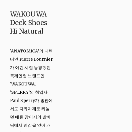
WAKOUWA
Deck Shoes
Hi Natural
‘ANATOMICA’의 디렉
터인 Pierre Fournier
가 어린 시절 동경했던
목제인형 브랜드인
‘WAKOUWA’.
‘SPERRY’의 창업자
Paul Sperry가 빙판에
서도 자유자재로 뛰놀
던 애완 강아지의 발바
닥에서 영감을 얻어 개