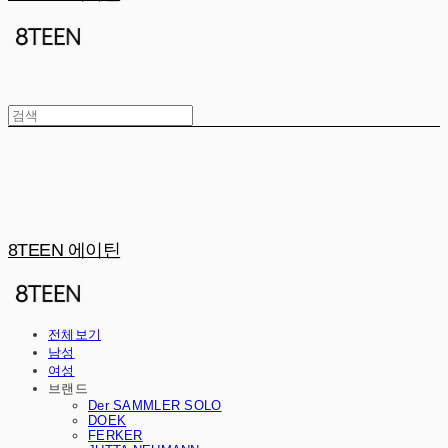
8TEEN 에이틴
전체보기
남성
여성
브랜드
Der SAMMLER SOLO
DOEK
FERKER