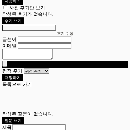
저장하기
사진 후기만 보기
작성된 후기가 없습니다.
후기 쓰기
후기 수정
글쓴이
이메일
평점 주기
저장하기
목록으로 가기
작성된 질문이 없습니다.
질문 쓰기
제목