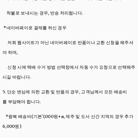
착불로 보내시는 경우, 반송 처리됩니다.
*네이버페이로 결제를 하신 경우
저희 웹사이트가 아닌 네이버페이로 반품이나 교환 신청을 해주셔
야 하며,
신청 시에 택배 수거 방법 선택창에서 자동 수거 요청으로 선택해주
시길 바랍니다.
5. 단순 변심에 의한 교환 및 반품의 경우, 고객님께서 모든 배송비
를 부담해야 합니다.
*왕복 배송비(기본7,000원+
α
, 제주 및 도서 산간 지역의 경우 추가
6,000원)