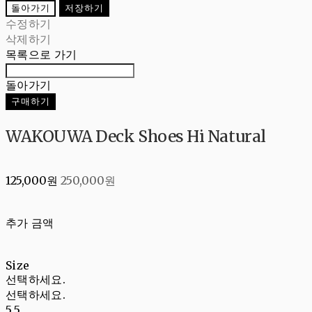
돌아가기
저장하기
수정하기
삭제하기
목록으로 가기
돌아가기
구매하기
WAKOUWA Deck Shoes Hi Natural
125,000원
250,000원
추가 금액
Size
선택하세요.
선택하세요.
5.5