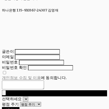
하나은행 135-910367-24307 김영재
글쓴이
이메일
비밀번호
비밀번호 확인
개인정보 수집 및 이용
에 동의합니다.
선택하세요
평점 주기