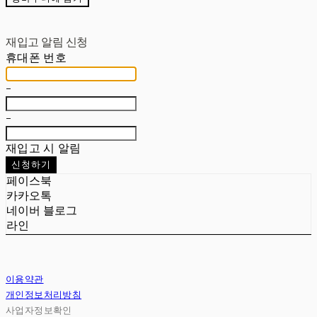
재입고 알림 신청
휴대폰 번호
-
-
재입고 시 알림
신청하기
페이스북
카카오톡
네이버 블로그
라인
이용약관
개인정보처리방침
사업자정보확인