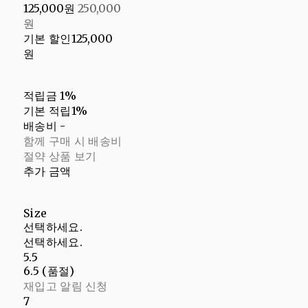
125,000원
250,000
원
기본 할인
125,000
원
적립금
1%
기본 적립
1%
배송비
-
함께 구매 시 배송비
절약 상품 보기
추가 금액
Size
선택하세요.
선택하세요.
5.5
6.5 (품절)
재입고 알림 신청
7