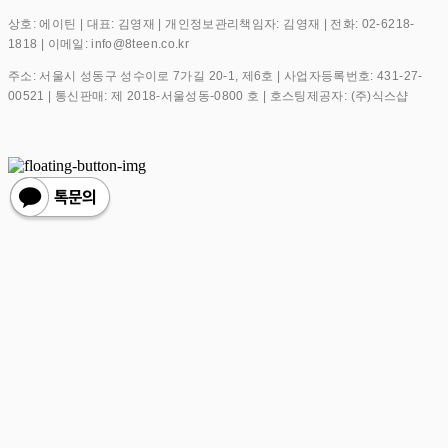
상호: 에이틴 | 대표: 김영재 | 개인정보관리책임자: 김영재 | 전화: 02-6218-
1818 | 이메일: info@8teen.co.kr
주소: 서울시 성동구 성수이로 7가길 20-1, 제6호 | 사업자등록번호:
431-27-
00521
| 통신판매:
제 2018-서울성동-0800 호
| 호스팅제공자: (주)식스샵