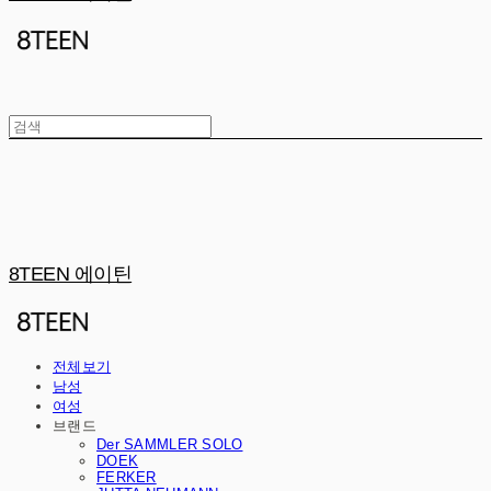
8TEEN 에이틴
전체보기
남성
여성
브랜드
Der SAMMLER SOLO
DOEK
FERKER