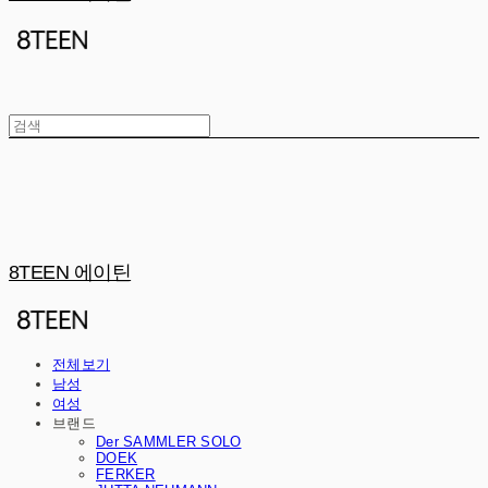
8TEEN 에이틴
전체보기
남성
여성
브랜드
Der SAMMLER SOLO
DOEK
FERKER