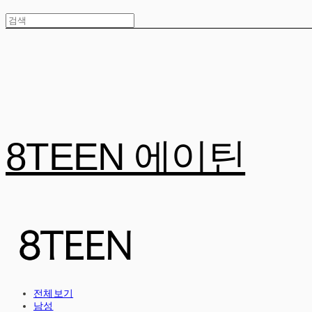
8TEEN 에이틴
전체보기
남성