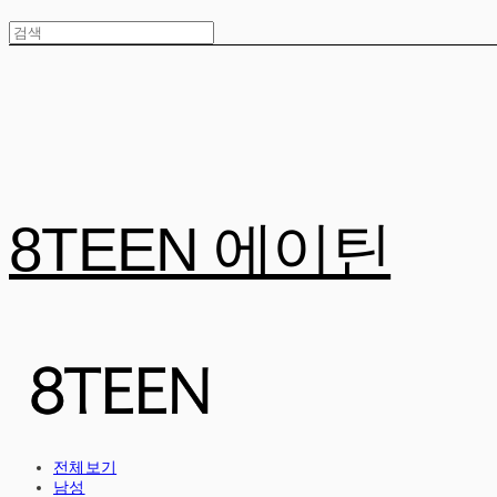
8TEEN 에이틴
전체보기
남성