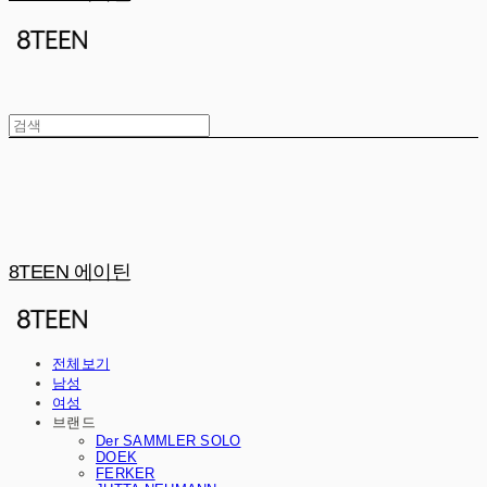
8TEEN 에이틴
전체보기
남성
여성
브랜드
Der SAMMLER SOLO
DOEK
FERKER