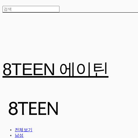
8TEEN 에이틴
전체보기
남성