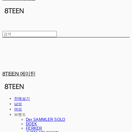
8TEEN 에이틴
전체보기
남성
여성
브랜드
Der SAMMLER SOLO
DOEK
FERKER