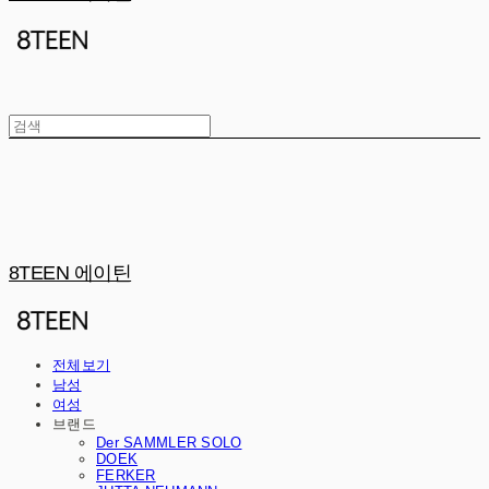
8TEEN 에이틴
전체보기
남성
여성
브랜드
Der SAMMLER SOLO
DOEK
FERKER