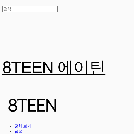
8TEEN 에이틴
전체보기
남성