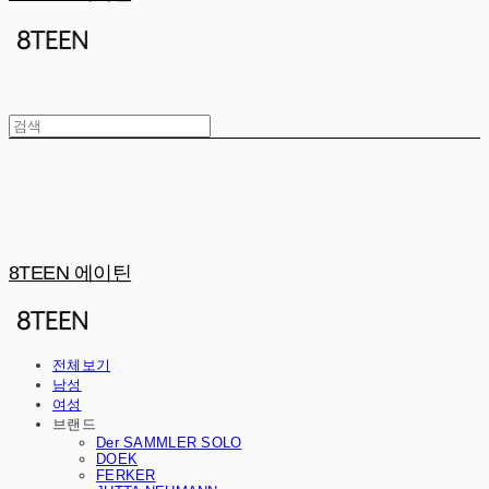
8TEEN 에이틴
전체보기
남성
여성
브랜드
Der SAMMLER SOLO
DOEK
FERKER