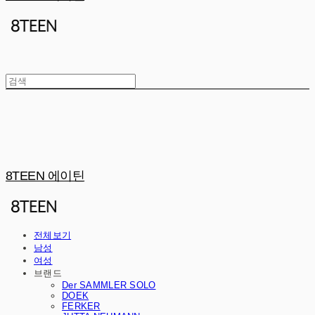
8TEEN 에이틴
전체보기
남성
여성
브랜드
Der SAMMLER SOLO
DOEK
FERKER