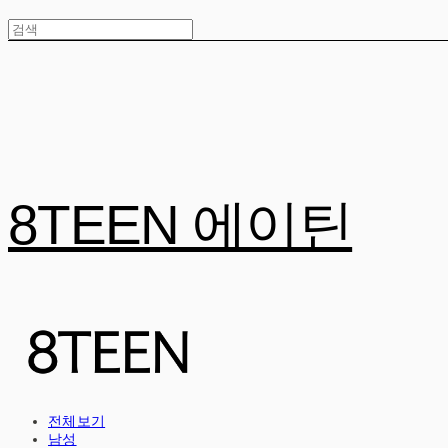
8TEEN 에이틴
전체보기
남성