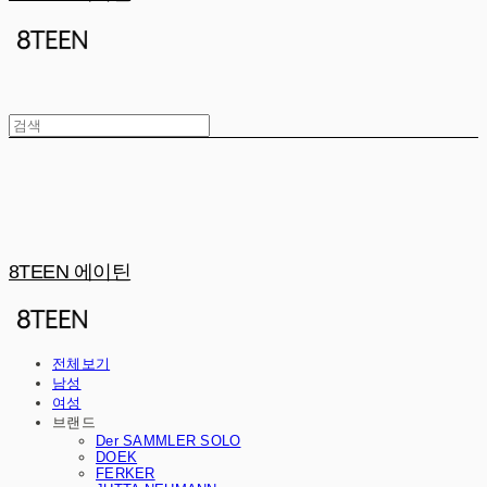
8TEEN 에이틴
전체보기
남성
여성
브랜드
Der SAMMLER SOLO
DOEK
FERKER