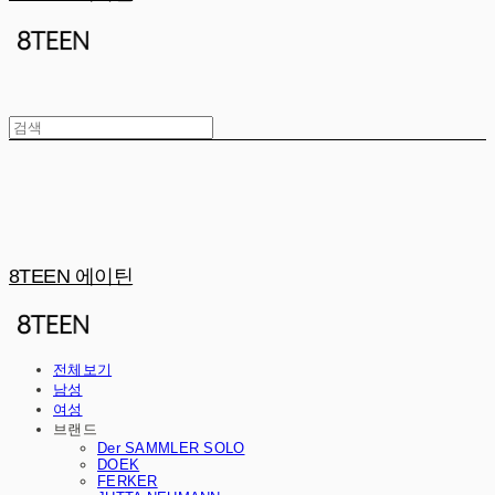
8TEEN 에이틴
전체보기
남성
여성
브랜드
Der SAMMLER SOLO
DOEK
FERKER