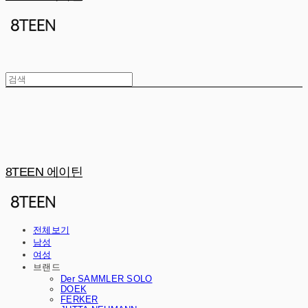
8TEEN 에이틴
전체보기
남성
여성
브랜드
Der SAMMLER SOLO
DOEK
FERKER