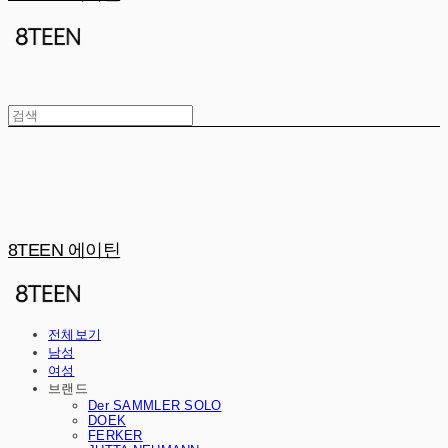
8TEEN 에이틴
전체보기
남성
여성
브랜드
Der SAMMLER SOLO
DOEK
FERKER