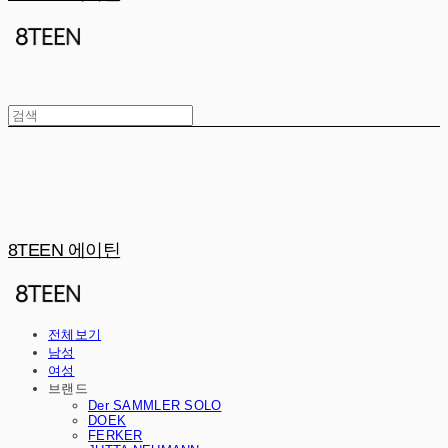
8TEEN 에이틴
전체보기
남성
여성
브랜드
Der SAMMLER SOLO
DOEK
FERKER