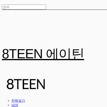
8TEEN 에이틴
전체보기
남성