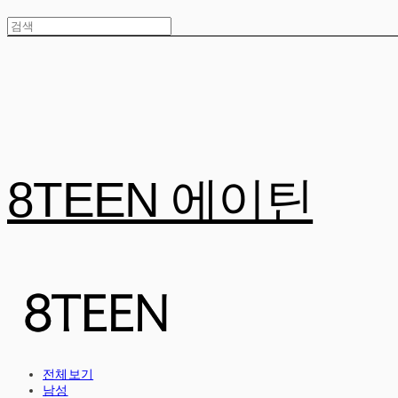
8TEEN 에이틴
전체보기
남성