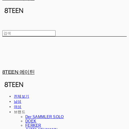
8TEEN 에이틴
전체보기
남성
여성
브랜드
Der SAMMLER SOLO
DOEK
FERKER