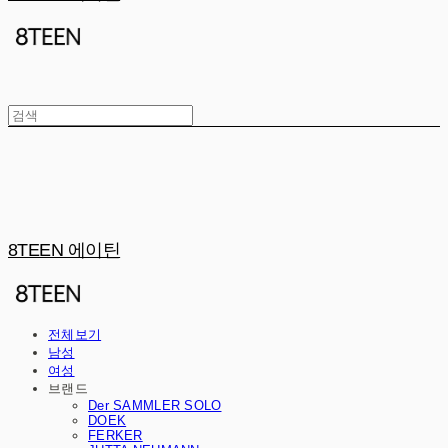
8TEEN 에이틴
전체보기
남성
여성
브랜드
Der SAMMLER SOLO
DOEK
FERKER